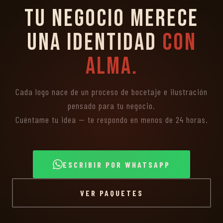
Tu negocio merece
una identidad
con
alma.
Cada logo nace de un proceso de bocetaje e ilustración
pensado para tu negocio.
Cuéntame tu idea — te respondo en menos de 24 horas.
ESCRIBIR POR WHATSAPP
VER PAQUETES