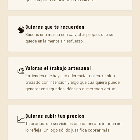
Quieres que te recuerden
🧠
Buscas una marca con carácter propio, que se
quede en la mente sin esfuerzo.
Valoras el trabajo artesanal
🎨
Entiendes que hay una diferencia real entre algo
trazado con intención y algo que cualquiera puede
generar en segundos idéntico al mercado actual.
Quieres subir tus precios
📈
Tu producto o servicio es bueno, pero tu imagen no
lo refleja. Un logo sólido justifica cobrar más.