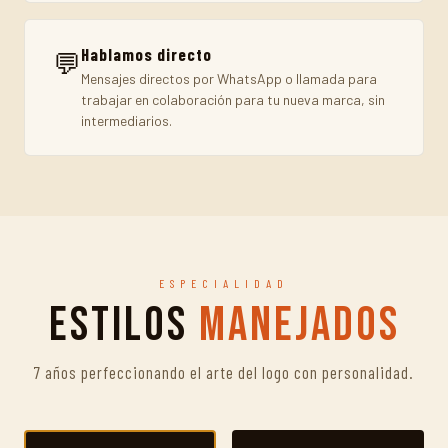
Hablamos directo
💬
Mensajes directos por WhatsApp o llamada para
trabajar en colaboración para tu nueva marca, sin
intermediarios.
ESPECIALIDAD
Estilos
Manejados
7 años perfeccionando el arte del logo con personalidad.