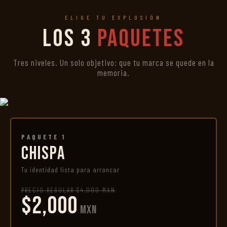
ELIGE TU EXPLOSIÓN
Los 3
Paquetes
Tres niveles. Un solo objetivo: que tu marca se quede en la
memoria.
PAQUETE 1
CHISPA
Tu identidad lista para arrancar
PRECIO REGULAR $4,000 MXN
$2,000
MXN