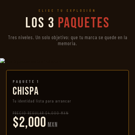
ELIGE TU EXPLOSIÓN
Los 3
Paquetes
Tres niveles. Un solo objetivo: que tu marca se quede en la
memoria.
PAQUETE 1
CHISPA
Tu identidad lista para arrancar
PRECIO REGULAR $4,000 MXN
$2,000
MXN