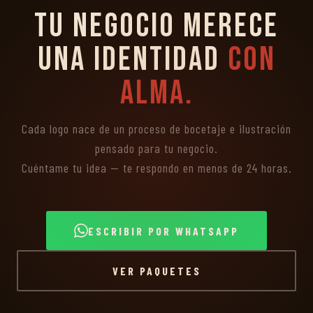
Tu negocio merece
una identidad
con
alma.
Cada logo nace de un proceso de bocetaje e ilustración
pensado para tu negocio.
Cuéntame tu idea — te respondo en menos de 24 horas.
ESCRIBIR POR WHATSAPP
VER PAQUETES