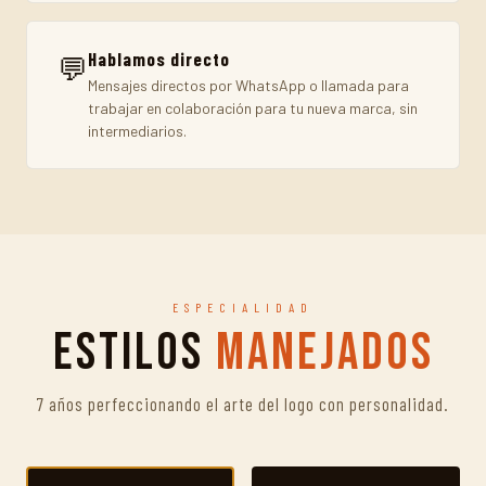
Hablamos directo
💬
Mensajes directos por WhatsApp o llamada para
trabajar en colaboración para tu nueva marca, sin
intermediarios.
ESPECIALIDAD
Estilos
Manejados
7 años perfeccionando el arte del logo con personalidad.