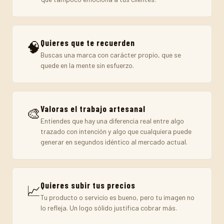
Quieres que te recuerden
🧠
Buscas una marca con carácter propio, que se
quede en la mente sin esfuerzo.
Valoras el trabajo artesanal
🎨
Entiendes que hay una diferencia real entre algo
trazado con intención y algo que cualquiera puede
generar en segundos idéntico al mercado actual.
Quieres subir tus precios
📈
Tu producto o servicio es bueno, pero tu imagen no
lo refleja. Un logo sólido justifica cobrar más.