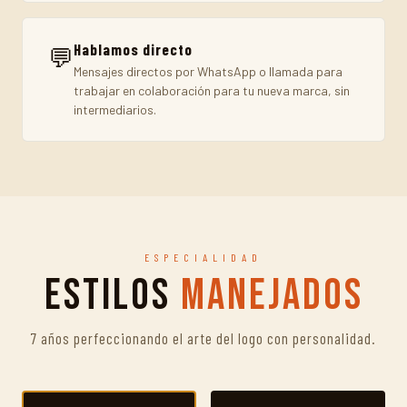
Hablamos directo
💬
Mensajes directos por WhatsApp o llamada para
trabajar en colaboración para tu nueva marca, sin
intermediarios.
ESPECIALIDAD
Estilos
Manejados
7 años perfeccionando el arte del logo con personalidad.