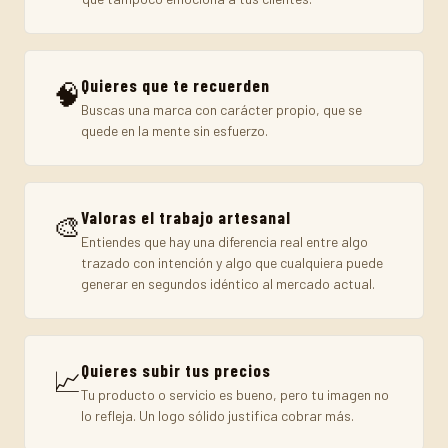
Quieres que te recuerden
🧠
Buscas una marca con carácter propio, que se
quede en la mente sin esfuerzo.
Valoras el trabajo artesanal
🎨
Entiendes que hay una diferencia real entre algo
trazado con intención y algo que cualquiera puede
generar en segundos idéntico al mercado actual.
Quieres subir tus precios
📈
Tu producto o servicio es bueno, pero tu imagen no
lo refleja. Un logo sólido justifica cobrar más.