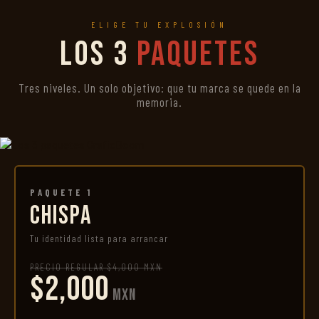
ELIGE TU EXPLOSIÓN
Los 3
Paquetes
Tres niveles. Un solo objetivo: que tu marca se quede en la
memoria.
PAQUETE 1
CHISPA
Tu identidad lista para arrancar
PRECIO REGULAR $4,000 MXN
$2,000
MXN