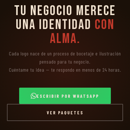
Tu negocio merece
una identidad
con
alma.
Cada logo nace de un proceso de bocetaje e ilustración
pensado para tu negocio.
Cuéntame tu idea — te respondo en menos de 24 horas.
ESCRIBIR POR WHATSAPP
VER PAQUETES