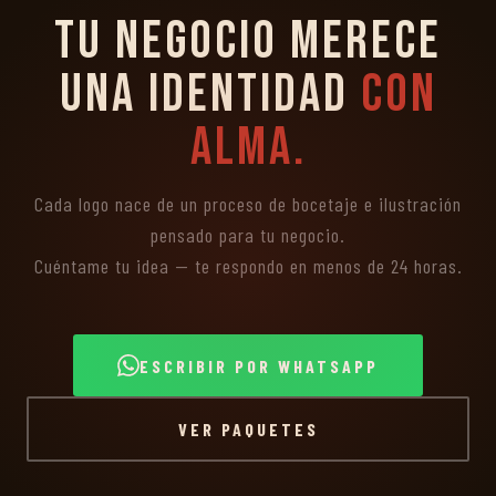
Tu negocio merece
una identidad
con
alma.
Cada logo nace de un proceso de bocetaje e ilustración
pensado para tu negocio.
Cuéntame tu idea — te respondo en menos de 24 horas.
ESCRIBIR POR WHATSAPP
VER PAQUETES