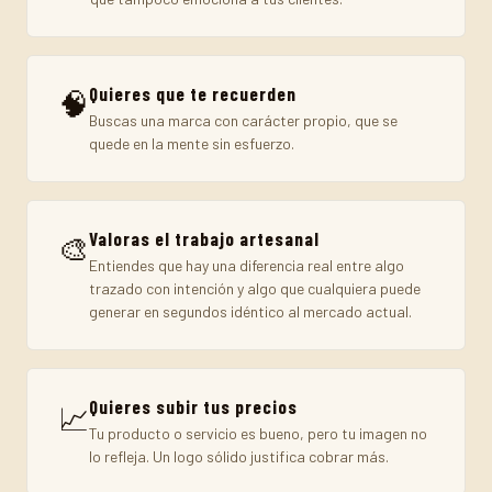
Quieres que te recuerden
🧠
Buscas una marca con carácter propio, que se
quede en la mente sin esfuerzo.
Valoras el trabajo artesanal
🎨
Entiendes que hay una diferencia real entre algo
trazado con intención y algo que cualquiera puede
generar en segundos idéntico al mercado actual.
Quieres subir tus precios
📈
Tu producto o servicio es bueno, pero tu imagen no
lo refleja. Un logo sólido justifica cobrar más.