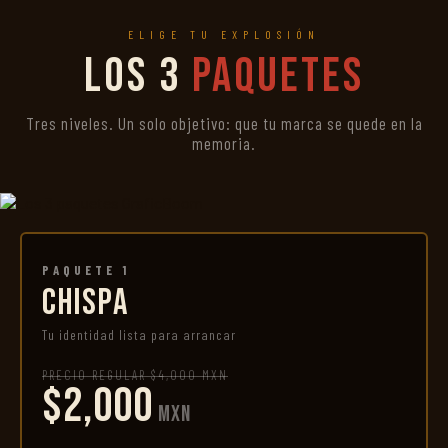
ELIGE TU EXPLOSIÓN
Los 3
Paquetes
Tres niveles. Un solo objetivo: que tu marca se quede en la
memoria.
PAQUETE 1
CHISPA
Tu identidad lista para arrancar
PRECIO REGULAR $4,000 MXN
$2,000
MXN