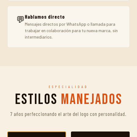
Hablamos directo
💬
Mensajes directos por WhatsApp o llamada para
trabajar en colaboración para tu nueva marca, sin
intermediarios.
ESPECIALIDAD
Estilos
Manejados
7 años perfeccionando el arte del logo con personalidad.